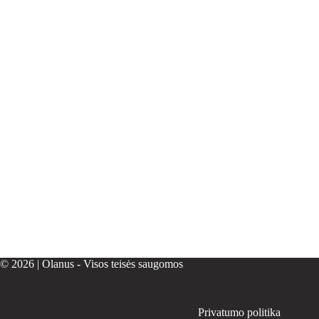
© 2026 | Olanus - Visos teisės saugomos
Privatumo politika