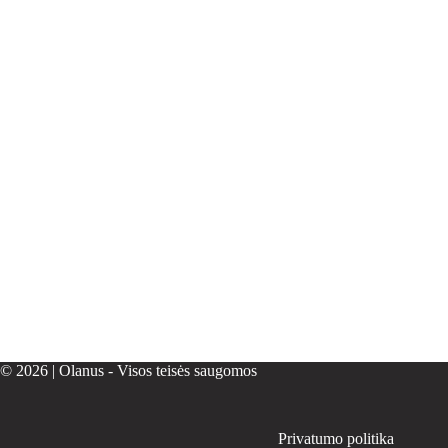
© 2026 | Olanus - Visos teisės saugomos
Privatumo politika