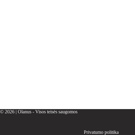
© 2026 | Olanus - Visos teisės saugomos
Privatumo politika