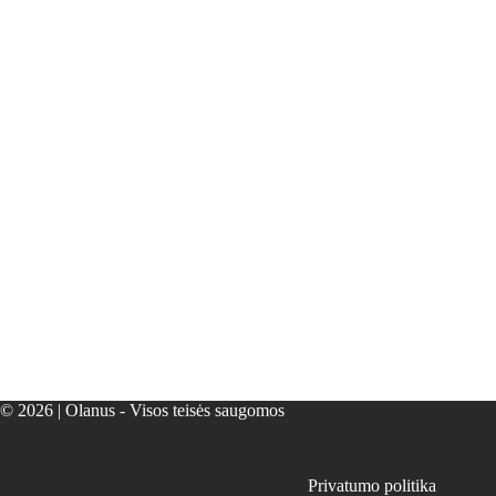
© 2026 | Olanus - Visos teisės saugomos
Privatumo politika