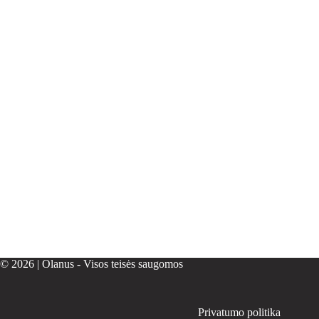
© 2026 | Olanus - Visos teisės saugomos
Privatumo politika