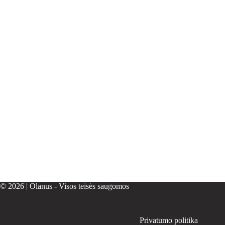
© 2026 | Olanus - Visos teisės saugomos
Privatumo politika